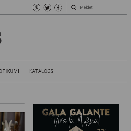
OTIKUMI
KATALOGS