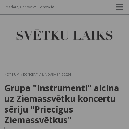
Madara, Genoveva, Genovefa
NOTIKUMI
/
KONCERTI
/ 5. NOVEMBRIS 2024
Grupa "Instrumenti" aicina
uz Ziemassvētku koncertu
sēriju "Priecīgus
Ziemassvētkus"