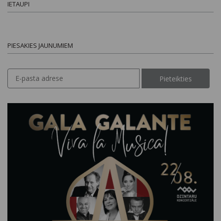
IETAUPI
PIESAKIES JAUNUMIEM
Pieteikties