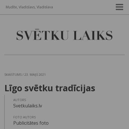
Mudīte, Vladislavs, Vladislava
SKAISTUMS
/ 23. MAIJS 2021
Līgo svētku tradīcijas
AUTORS
Svetkulaiks.lv
FOTO AUTORS
Publicitātes foto