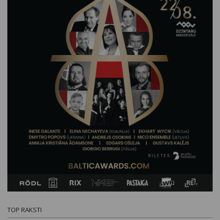
TOP RAKSTI