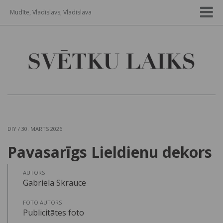
Mudīte, Vladislavs, Vladislava
DIY
/ 30. MARTS 2026
Pavasarīgs Lieldienu dekors
AUTORS
Gabriela Skrauce
FOTO AUTORS
Publicitātes foto