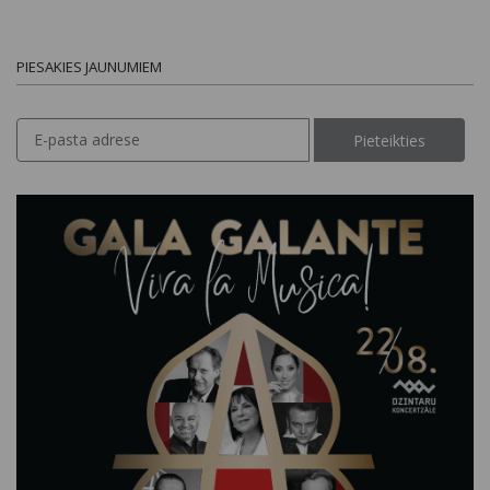
PIESAKIES JAUNUMIEM
Pieteikties