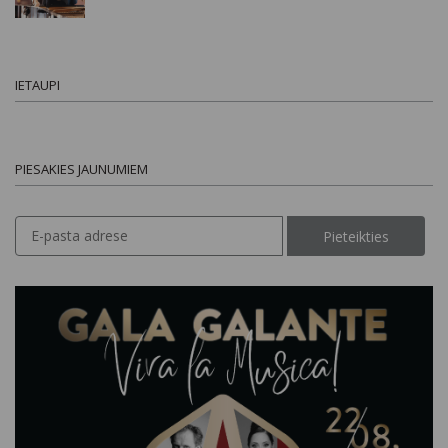
IETAUPI
PIESAKIES JAUNUMIEM
Pieteikties