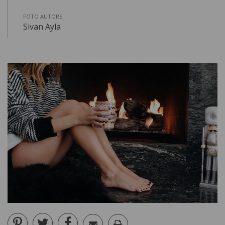
FOTO AUTORS
Sivan Ayla