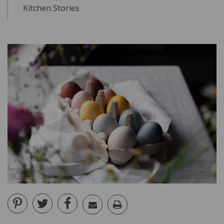
Kitchen Stories