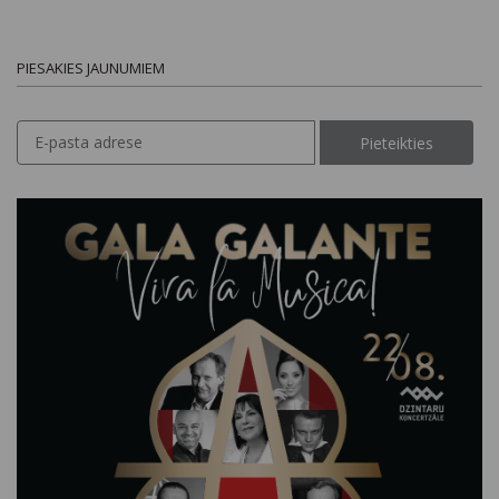
PIESAKIES JAUNUMIEM
Pieteikties