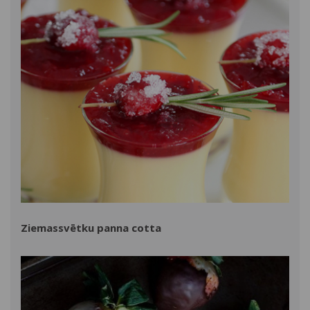
Ziemassvētku panna cotta