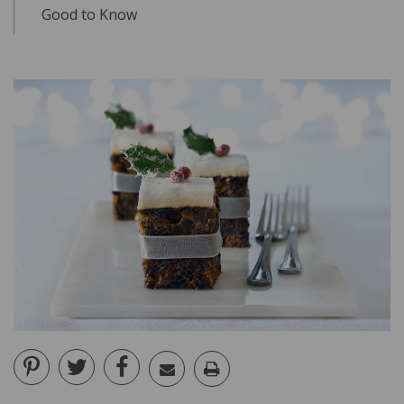
Good to Know