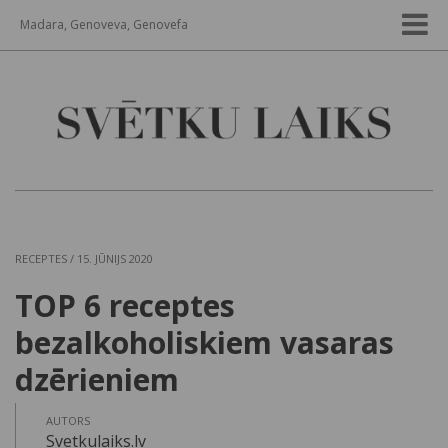
Madara, Genoveva, Genovefa
RECEPTES
/ 15. JŪNIJS 2020
TOP 6 receptes
bezalkoholiskiem vasaras
dzērieniem
AUTORS
Svetkulaiks.lv