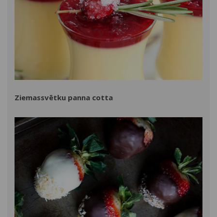
Ziemassvētku panna cotta