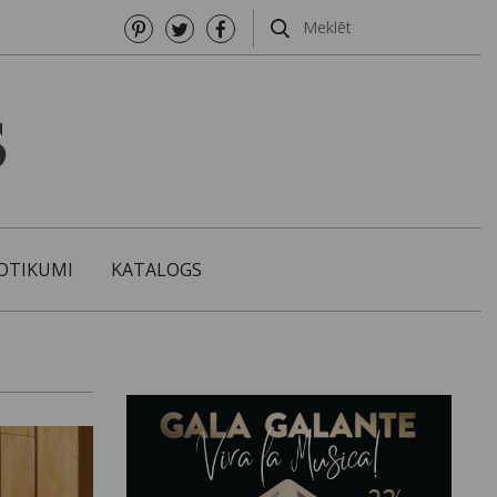
OTIKUMI
KATALOGS