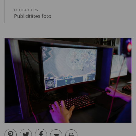
FOTO AUTORS
Publicitātes foto