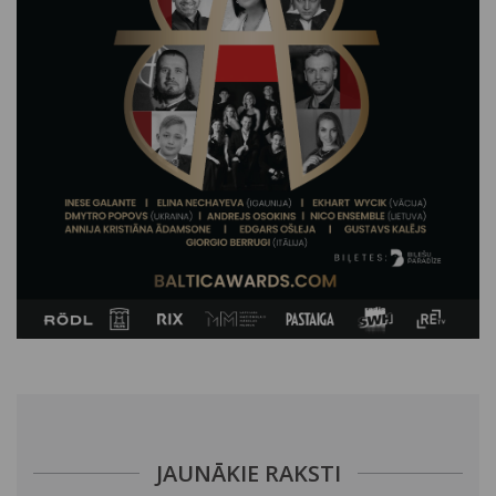
JAUNĀKIE RAKSTI