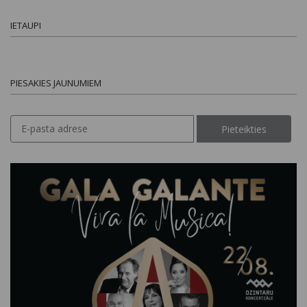
IETAUPI
PIESAKIES JAUNUMIEM
Pieteikties