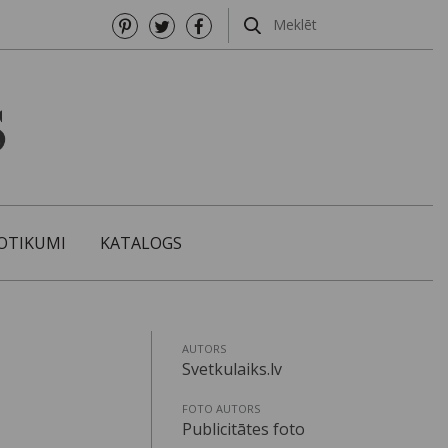
OTIKUMI
KATALOGS
AUTORS
Svetkulaiks.lv
FOTO AUTORS
Publicitātes foto