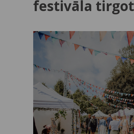
festivāla tirgo