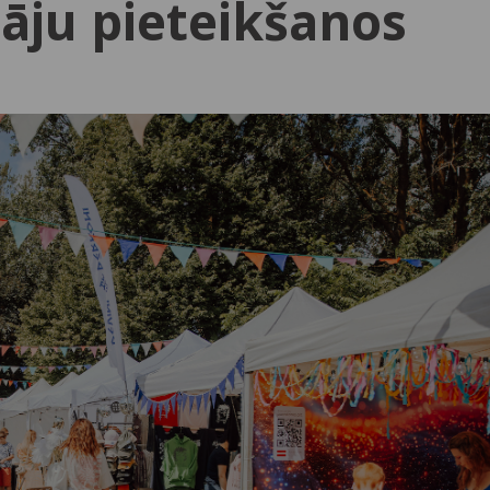
tāju pieteikšanos