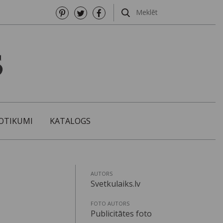
OTIKUMI
KATALOGS
AUTORS
Svetkulaiks.lv
FOTO AUTORS
Publicitātes foto