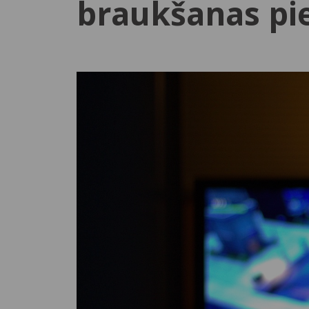
braukšanas pi