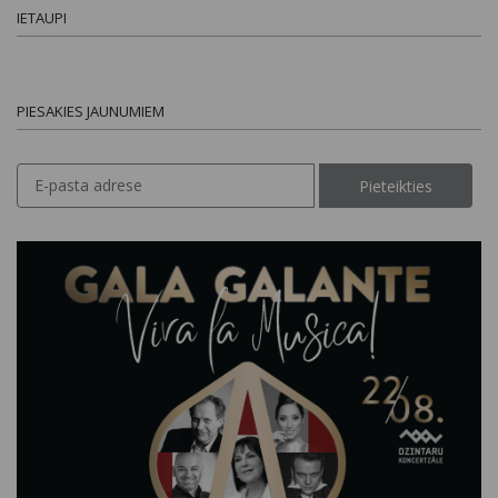
IETAUPI
PIESAKIES JAUNUMIEM
Pieteikties