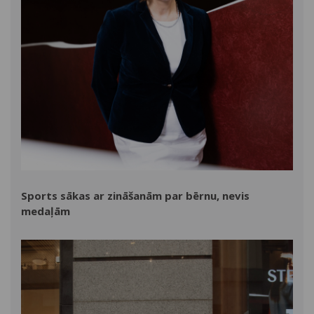
Sports sākas ar zināšanām par bērnu, nevis
medaļām