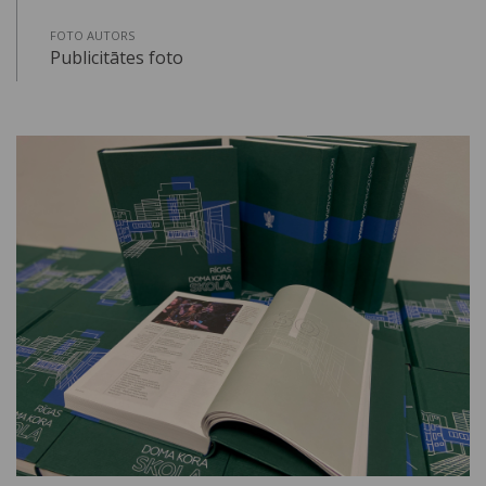
FOTO AUTORS
Publicitātes foto