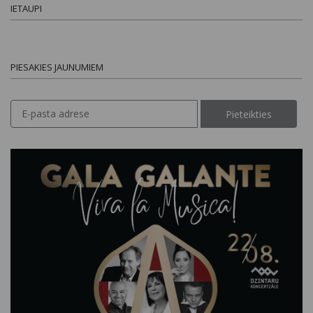
IETAUPI
PIESAKIES JAUNUMIEM
Pieteikties