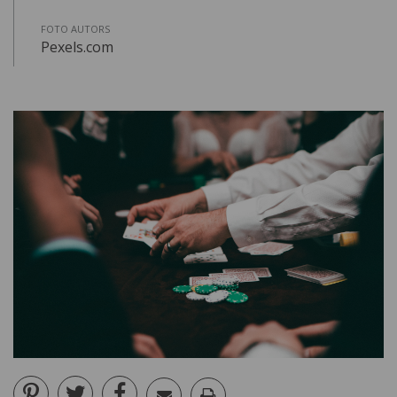
FOTO AUTORS
Pexels.com