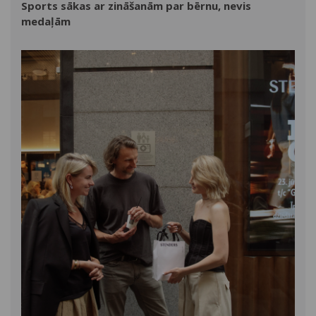
Sports sākas ar zināšanām par bērnu, nevis
medaļām