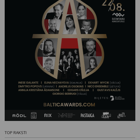
TOP RAKSTI