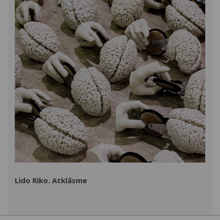
Lido Riko. Atklāsme