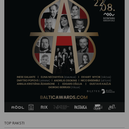
TOP RAKSTI