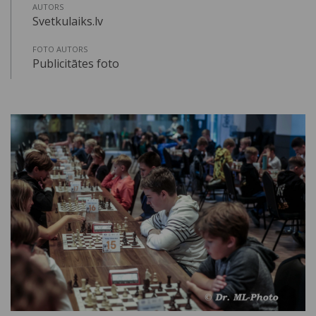
AUTORS
Svetkulaiks.lv
FOTO AUTORS
Publicitātes foto