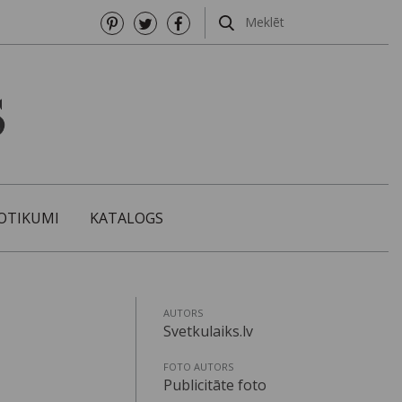
OTIKUMI
KATALOGS
AUTORS
Svetkulaiks.lv
FOTO AUTORS
Publicitāte foto