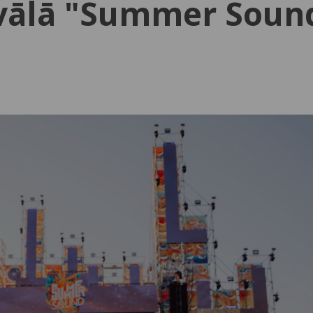
tivālā "Summer Soun