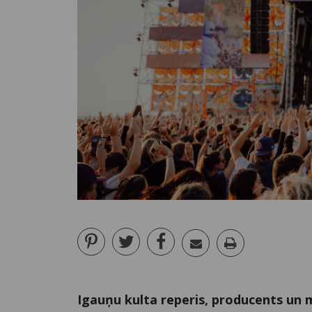
Igauņu kulta reperis, producents un