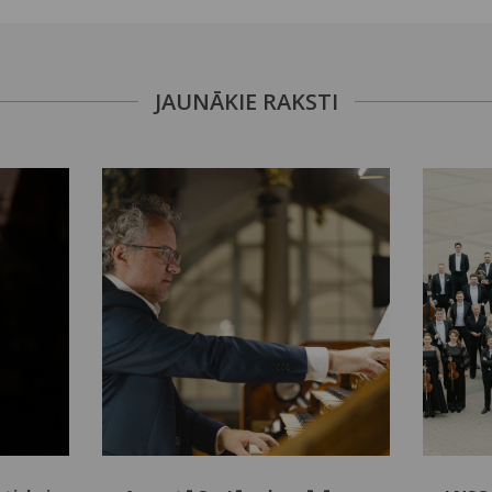
JAUNĀKIE RAKSTI