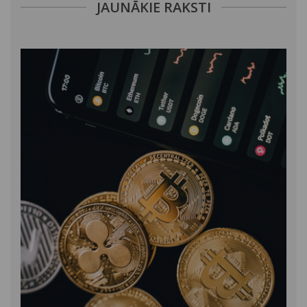
JAUNĀKIE RAKSTI