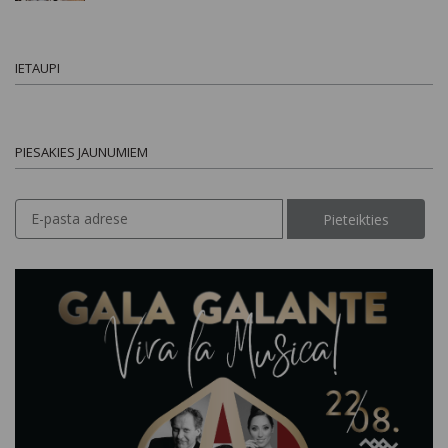
IETAUPI
PIESAKIES JAUNUMIEM
Pieteikties