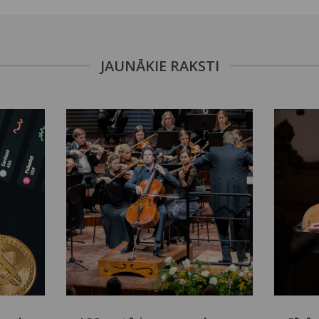
JAUNĀKIE RAKSTI