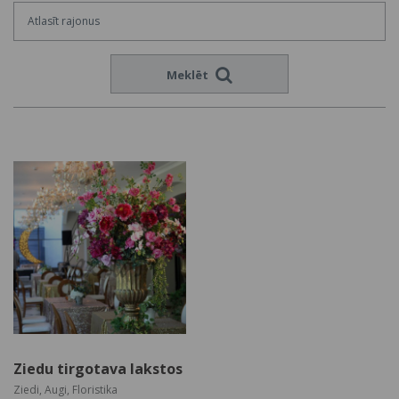
Meklēt
Ziedu tirgotava lakstos
Ziedi, Augi, Floristika