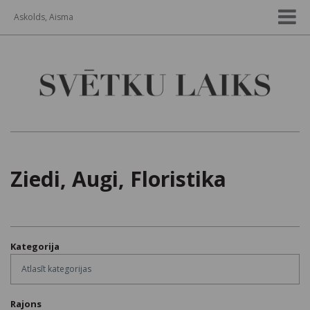
Askolds, Aisma
Ziedi, Augi, Floristika
Kategorija
Rajons