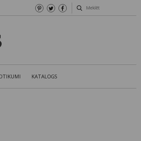
OTIKUMI
KATALOGS