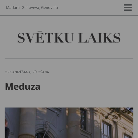
Madara, Genoveva, Genovefa
ORGANIZĒŠANA, RĪKOŠANA
Meduza