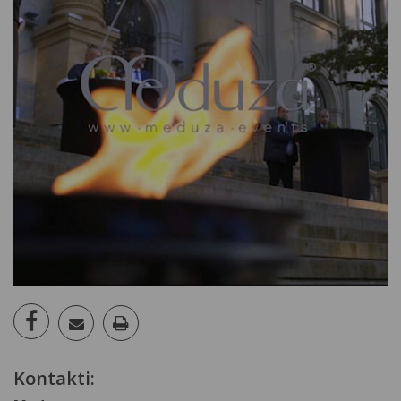
Kontakti: